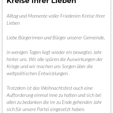
Kreise Ihrer Lieben
Alltag und Momente voller Frieden
im Kreise Ihrer
Lieben
Liebe Bürgerinnen und Bürger unserer Gemeinde,
in wenigen Tagen liegt wieder ein bewegtes Jahr
hinter uns. Wir alle spüren die Auswirkungen der
Kriege und wir machen uns Sorgen über die
weltpolitischen Entwicklungen.
Trotzdem ist das Weihnachtsfest auch eine
Aufforderung einmal inne zu halten und sich bei
allen zu bedanken die im zu Ende gehenden Jahr
sich für unsere Partei eingesetzt haben.