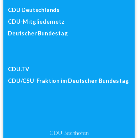
CDU Deutschlands
CDU-Mitgliedernetz
Deutscher Bundestag
CDU.TV
CDU/CSU-Fraktion im Deutschen Bundestag
CDU Bechhofen