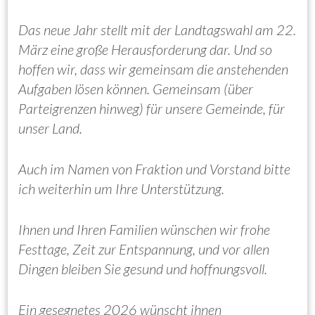
Das neue Jahr stellt mit der Landtagswahl am 22.
März eine große Herausforderung dar. Und so
hoffen wir, dass wir gemeinsam die anstehenden
Aufgaben lösen können. Gemeinsam (über
Parteigrenzen hinweg) für unsere Gemeinde, für
unser Land.
Auch im Namen von Fraktion und Vorstand bitte
ich weiterhin um Ihre Unterstützung.
Ihnen und Ihren Familien wünschen wir frohe
Festtage, Zeit zur Entspannung, und vor allen
Dingen bleiben Sie gesund und hoffnungsvoll.
Ein gesegnetes 2026 wünscht ihnen