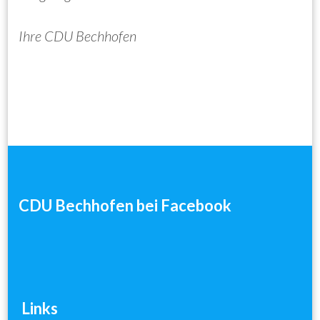
Ihre CDU Bechhofen
Post
Navigation
CDU Bechhofen bei Facebook
Links