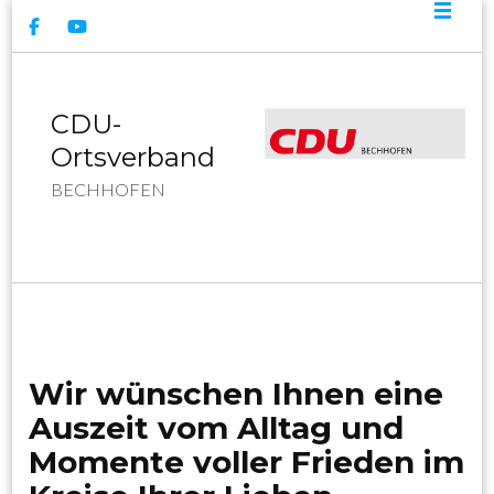
CDU-
Ortsverband
BECHHOFEN
Wir wünschen Ihnen eine
Auszeit vom Alltag und
Momente voller Frieden im