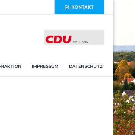
KONTAKT
 FRAKTION
IMPRESSUM
DATENSCHUTZ