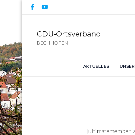
CDU-Ortsverband
BECHHOFEN
AKTUELLES
UNSER
[ultimatemember_