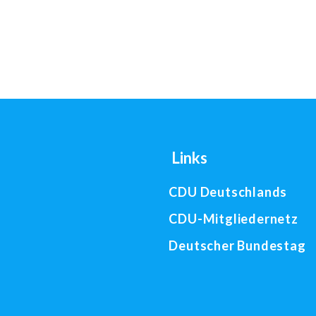
Links
CDU Deutschlands
CDU-Mitgliedernetz
Deutscher Bundestag